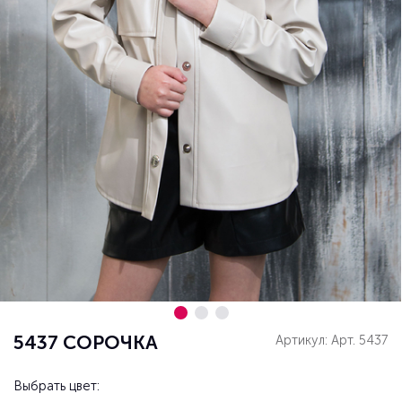
5437 СОРОЧКА
Артикул: Арт. 5437
Выбрать цвет: