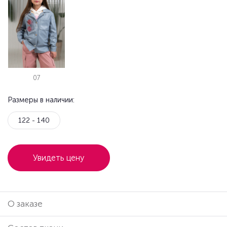
07
Размеры в наличии:
122 - 140
Увидеть цену
О заказе