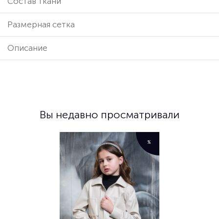
Cостав ткани
Размерная сетка
Описание
Вы недавно просматривали
%