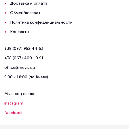
Доставка и оплата
Обмен/возврат
Политика конфиденциальности
Контакты
+38 (097) 952 44 63
+38 (067) 400 10 91
office@mevis.ua
9:00 - 18:00 (по Киеву)
Мы в соц.сетях:
instagram
facebook