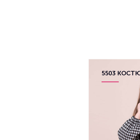
5503 КОСТ