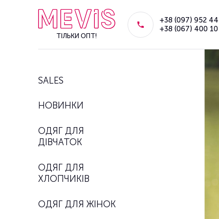
+38 (097) 952 44
+38 (067) 400 10
ТІЛЬКИ ОПТ!
SALES
НОВИНКИ
ОДЯГ ДЛЯ
ДІВЧАТОК
ОДЯГ ДЛЯ
ХЛОПЧИКІВ
ОДЯГ ДЛЯ ЖІНОК