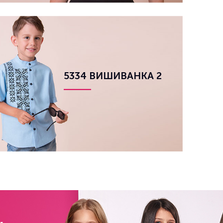
5334 ВИШИВАНКА 2