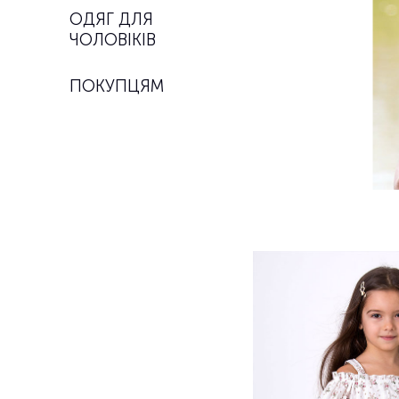
ОДЯГ ДЛЯ
ЧОЛОВІКІВ
ПОКУПЦЯМ