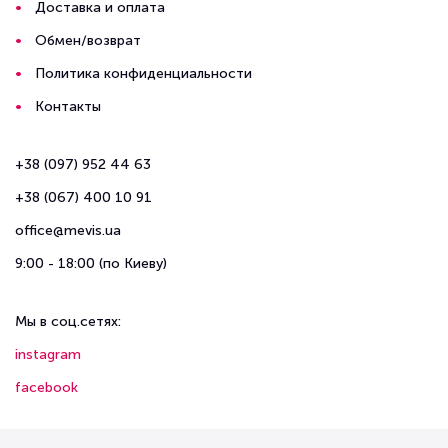
Доставка и оплата
Обмен/возврат
Политика конфиденциальности
Контакты
+38 (097) 952 44 63
+38 (067) 400 10 91
office@mevis.ua
9:00 - 18:00 (по Киеву)
Мы в соц.сетях:
instagram
facebook