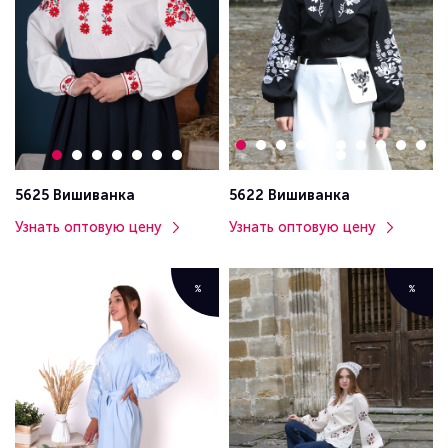
5625 Вишиванка
5622 Вишиванка
Узнать оптовую цену
Узнать оптовую цену
%
%