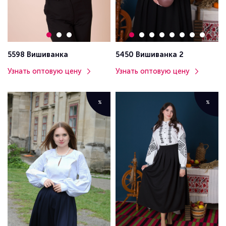
5598 Вишиванка
5450 Вишиванка 2
Узнать оптовую цену
Узнать оптовую цену
%
%