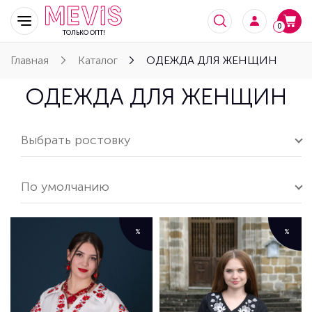
0
ТОЛЬКО ОПТ!
Главная
Каталог
ОДЕЖДА ДЛЯ ЖЕНЩИН
ОДЕЖДА ДЛЯ ЖЕНЩИН
Выбрать ростовку
По умолчанию
%
%