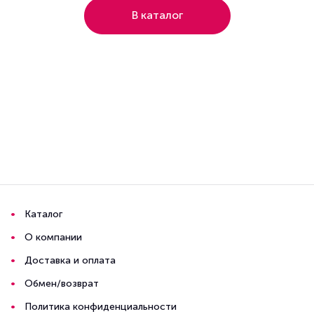
В каталог
Каталог
О компании
Доставка и оплата
Обмен/возврат
Политика конфиденциальности