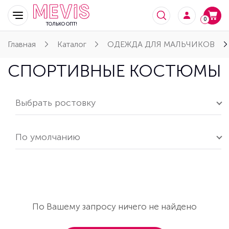
0
ТОЛЬКО ОПТ!
Главная
Каталог
ОДЕЖДА ДЛЯ МАЛЬЧИКОВ
СПОРТИВНЫЕ КОСТЮМЫ
Выбрать ростовку
По умолчанию
По Вашему запросу ничего не найдено