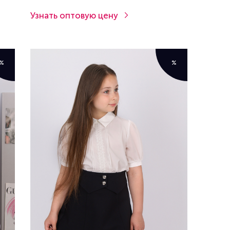
Узнать оптовую цену
%
%