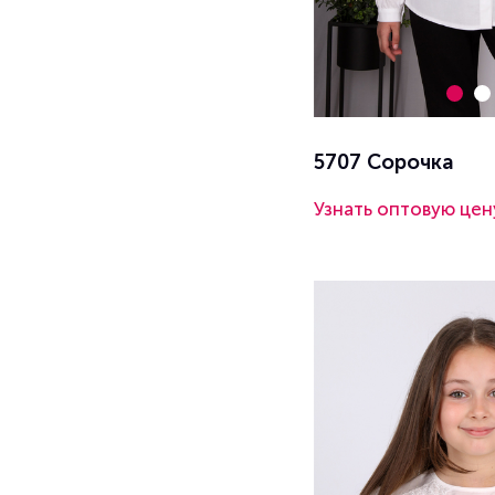
5707 Сорочка
Узнать оптовую цен