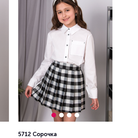
5712 Сорочка