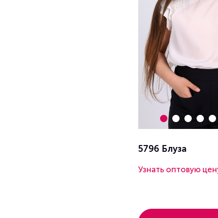
5796 Блуза
Узнать оптовую цен