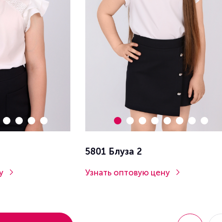
5801 Блуза 2
у
Узнать оптовую цену