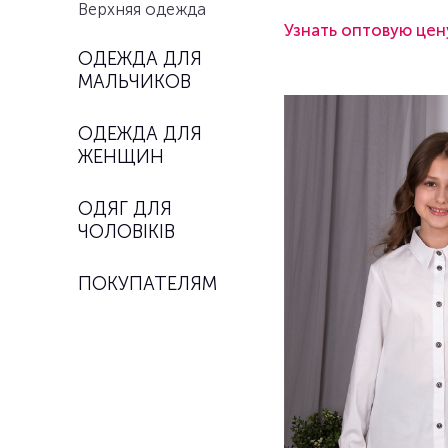
Верхняя одежда
Узнать оптовую цен
ОДЕЖДА ДЛЯ
МАЛЬЧИКОВ
ОДЕЖДА ДЛЯ
ЖЕНЩИН
ОДЯГ ДЛЯ
ЧОЛОВІКІВ
ПОКУПАТЕЛЯМ