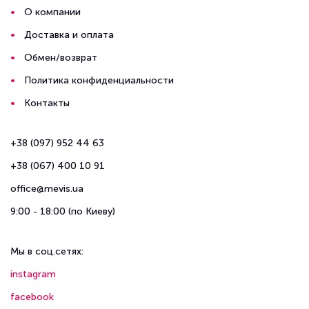
О компании
Доставка и оплата
Обмен/возврат
Политика конфиденциальности
Контакты
+38 (097) 952 44 63
+38 (067) 400 10 91
office@mevis.ua
9:00 - 18:00 (по Киеву)
Мы в соц.сетях:
instagram
facebook