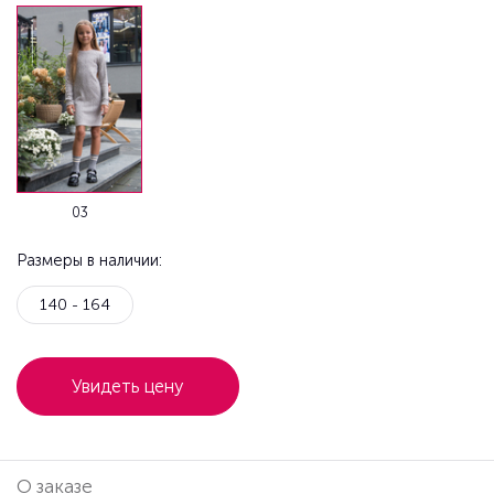
03
Размеры в наличии:
140 - 164
Увидеть цену
О заказе