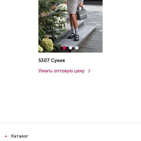
5307 Сукня
Узнать оптовую цену
Каталог