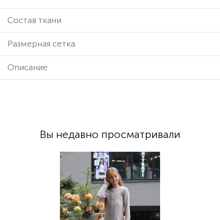
Cостав ткани
Размерная сетка
Описание
Вы недавно просматривали