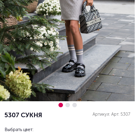
5307 СУКНЯ
Артикул: Арт. 5307
Выбрать цвет: