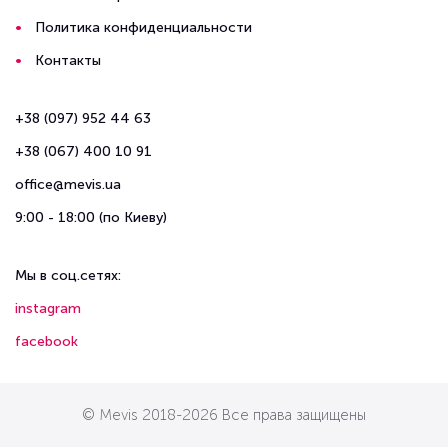
Политика конфиденциальности
Контакты
+38 (097) 952 44 63
+38 (067) 400 10 91
office@mevis.ua
9:00 - 18:00 (по Киеву)
Мы в соц.сетях:
instagram
facebook
© Mevis 2018-2026 Все права защищены