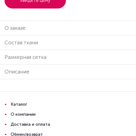
Увидеть цену
О заказе
Cостав ткани
Размерная сетка
Описание
Каталог
О компании
Доставка и оплата
Обмен/возврат