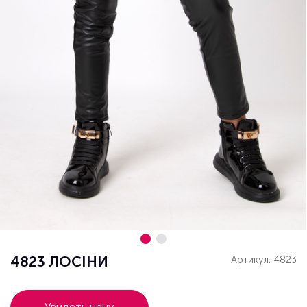
4823 ЛОСІНИ
Артикул: 4823