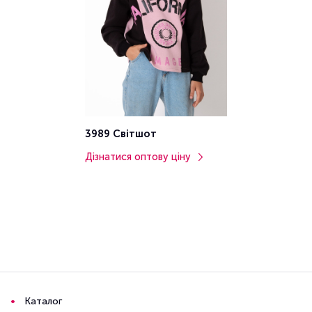
3989 Світшот
Дізнатися оптову ціну
Каталог