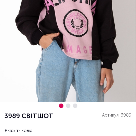
3989 СВІТШОТ
Артикул: 3989
Вкажіть колір: