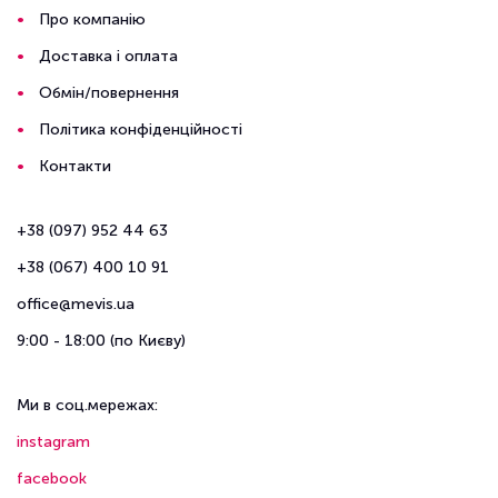
Про компанію
Доставка і оплата
Обмін/повернення
Політика конфіденційності
Контакти
+38 (097) 952 44 63
+38 (067) 400 10 91
office@mevis.ua
9:00 - 18:00 (по Києву)
Ми в соц.мережах:
instagram
facebook