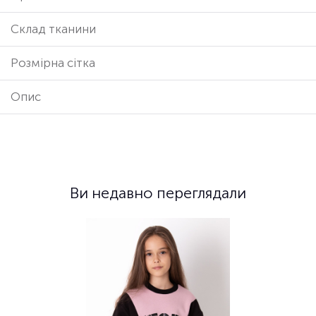
Cклад тканини
Розмірна сітка
Опис
Ви недавно переглядали