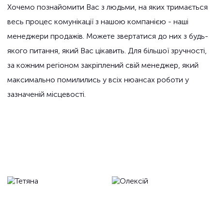
Хочемо познайомити Вас з людьми, на яких тримається
весь процес комунікації з нашою компанією - наші
менеджери продажів. Можете звертатися до них з будь-
якого питання, який Вас цікавить. Для більшої зручності,
за кожним регіоном закріплений свій менеджер, який
максимально помилились у всіх нюансах роботи у
зазначеній місцевості.