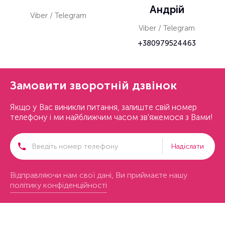
Андрій
Viber / Telegram
Viber / Telegram
+380979524463
Замовити зворотній дзвінок
Якщо у Вас виникли питання, залиште свій номер
телефону і ми найближчим часом зв'яжемося з Вами!
Надіслати
Відправляючи нам свої дані, Ви приймаєте нашу
політику конфіденційності