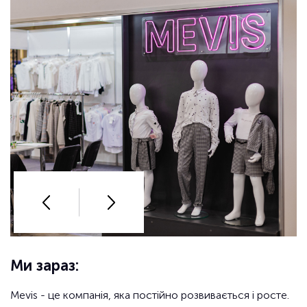
Ми зараз:
Mevis - це компанія, яка постійно розвивається і росте.