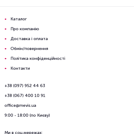
Каталог
Про компанію
Доставка і оплата
Обмін/повернення
Політика конфіденційності
Контакти
+38 (097) 952 44 63
+38 (067) 400 10 91
office@mevis.ua
9:00 - 18:00 (по Києву)
Ми в соц.мережах: