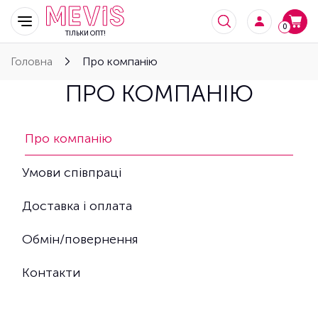
0
ТІЛЬКИ ОПТ!
Головна
Про компанію
ПРО КОМПАНІЮ
Про компанію
Умови співпраці
Доставка і оплата
Обмін/повернення
Контакти