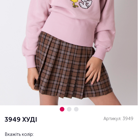
3949 ХУДІ
Артикул: 3949
Вкажіть колір: