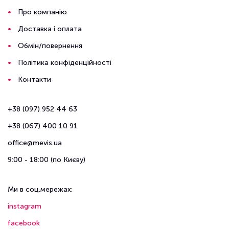
Про компанію
Доставка і оплата
Обмін/повернення
Політика конфіденційності
Контакти
+38 (097) 952 44 63
+38 (067) 400 10 91
office@mevis.ua
9:00 - 18:00 (по Києву)
Ми в соц.мережах:
instagram
facebook