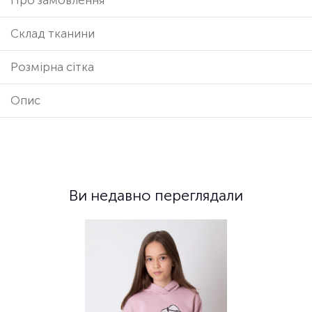
Cклад тканини
Розмірна сітка
Опис
Ви недавно переглядали