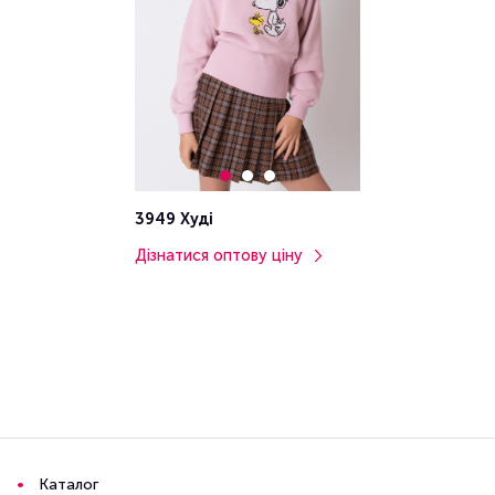
3949 Худі
Дізнатися оптову ціну
Каталог