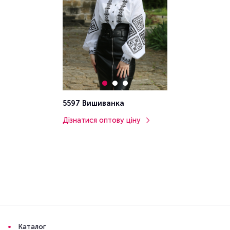
5597 Вишиванка
Дізнатися оптову ціну
Каталог