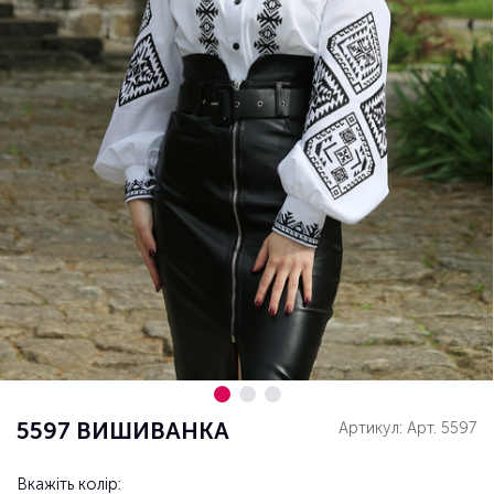
5597 ВИШИВАНКА
Артикул: Арт. 5597
Вкажіть колір: