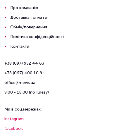
Про компанію
Доставка і оплата
Обмін/повернення
Політика конфіденційності
Контакти
+38 (097) 952 44 63
+38 (067) 400 10 91
office@mevis.ua
9:00 - 18:00 (по Києву)
Ми в соц.мережах:
instagram
facebook