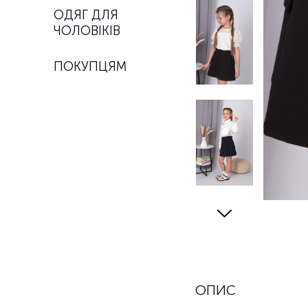
ОДЯГ ДЛЯ
ЧОЛОВІКІВ
ПОКУПЦЯМ
ОПИС