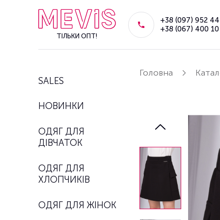
+38 (097) 952 44
+38 (067) 400 10
ТІЛЬКИ ОПТ!
Головна
Катал
SALES
НОВИНКИ
ОДЯГ ДЛЯ
ДІВЧАТОК
ОДЯГ ДЛЯ
ХЛОПЧИКІВ
ОДЯГ ДЛЯ ЖІНОК