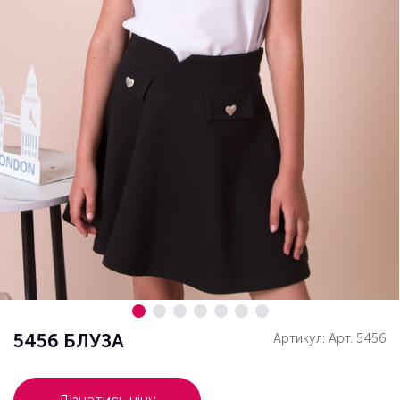
5456 БЛУЗА
Артикул: Арт. 5456