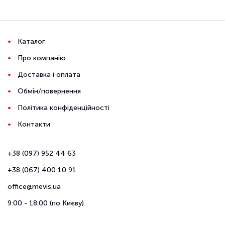
Каталог
Про компанію
Доставка і оплата
Обмін/повернення
Політика конфіденційності
Контакти
+38 (097) 952 44 63
+38 (067) 400 10 91
office@mevis.ua
9:00 - 18:00 (по Києву)