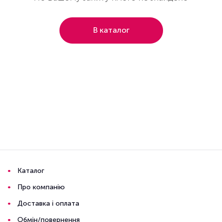
В каталог
Каталог
Про компанію
Доставка і оплата
Обмін/повернення