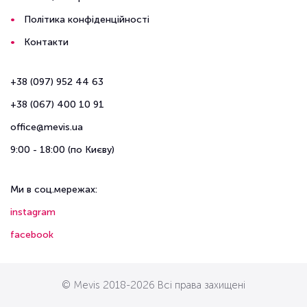
Політика конфіденційності
Контакти
+38 (097) 952 44 63
+38 (067) 400 10 91
office@mevis.ua
9:00 - 18:00 (по Києву)
Ми в соц.мережах:
instagram
facebook
© Mevis 2018-2026 Всі права захищені