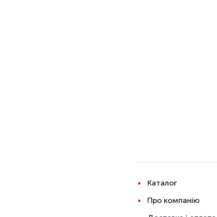
Каталог
Про компанію