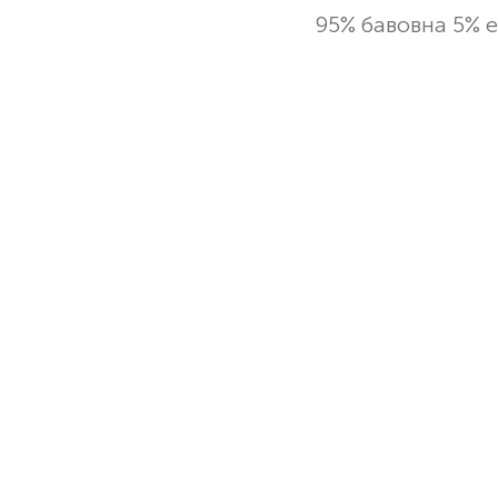
95% бавовна 5% 