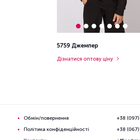
5759 Джемпер
Дізнатися оптову ціну
Обмін/повернення
+38 (097)
Політика конфіденційності
+38 (067)