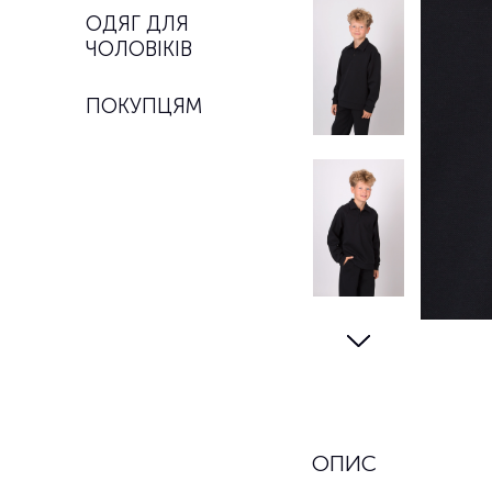
ОДЯГ ДЛЯ
ЧОЛОВІКІВ
ПОКУПЦЯМ
ОПИС