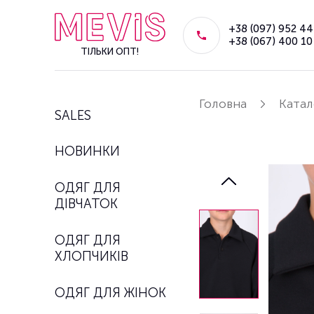
+38 (097) 952 44
+38 (067) 400 10
ТІЛЬКИ ОПТ!
Головна
Катал
SALES
НОВИНКИ
ОДЯГ ДЛЯ
ДІВЧАТОК
ОДЯГ ДЛЯ
ХЛОПЧИКІВ
ОДЯГ ДЛЯ ЖІНОК