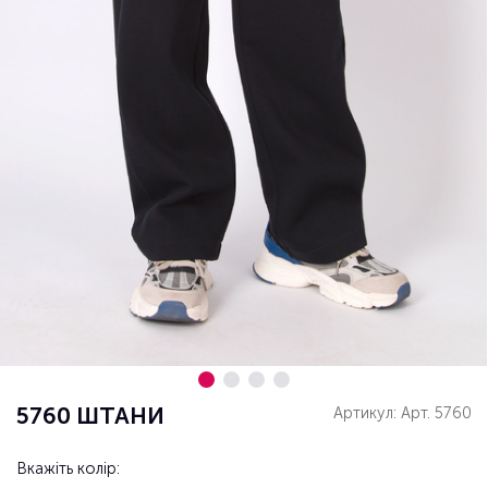
5760 ШТАНИ
Артикул: Арт. 5760
Вкажіть колір: