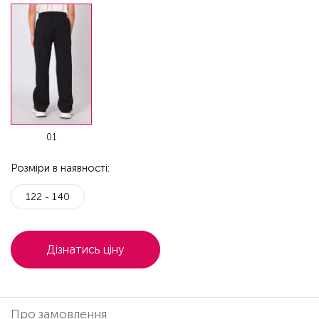
01
Розміри в наявності:
122 - 140
Дізнатись ціну
Про замовлення