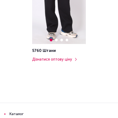
5760 Штани
Дізнатися оптову ціну
Каталог