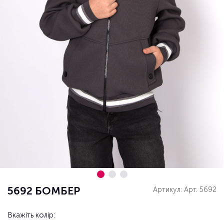
5692 БОМБЕР
Артикул: Арт. 5692
Вкажіть колір: