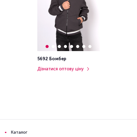
5692 Бомбер
Дізнатися оптову ціну
Каталог