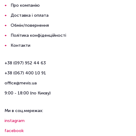
Про компанію
Доставка і оплата
Обмін/повернення
Політика конфіденційності
Контакти
+38 (097) 952 44 63
+38 (067) 400 10 91
office@mevis.ua
9:00 - 18:00 (по Києву)
Ми в соц.мережах:
instagram
facebook