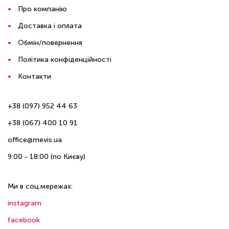
Про компанію
Доставка і оплата
Обмін/повернення
Політика конфіденційності
Контакти
+38 (097) 952 44 63
+38 (067) 400 10 91
office@mevis.ua
9:00 - 18:00 (по Києву)
Ми в соц.мережах:
instagram
facebook