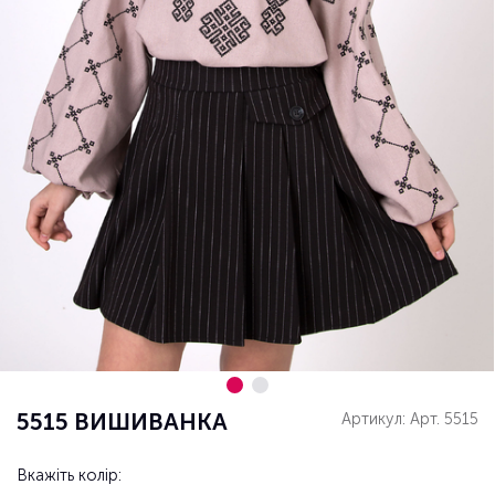
5515 ВИШИВАНКА
Артикул: Арт. 5515
Вкажіть колір: