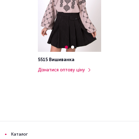
5515 Вишиванка
Дізнатися оптову ціну
Каталог