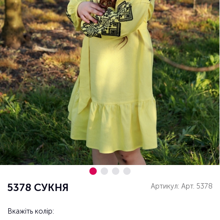
5378 СУКНЯ
Артикул: Арт. 5378
Вкажіть колір: