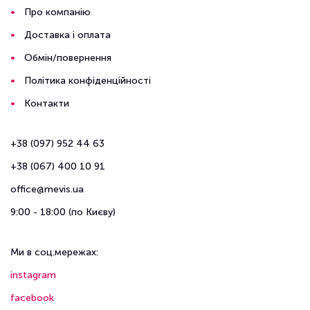
Про компанію
Доставка і оплата
Обмін/повернення
Політика конфіденційності
Контакти
+38 (097) 952 44 63
+38 (067) 400 10 91
office@mevis.ua
9:00 - 18:00 (по Києву)
Ми в соц.мережах:
instagram
facebook