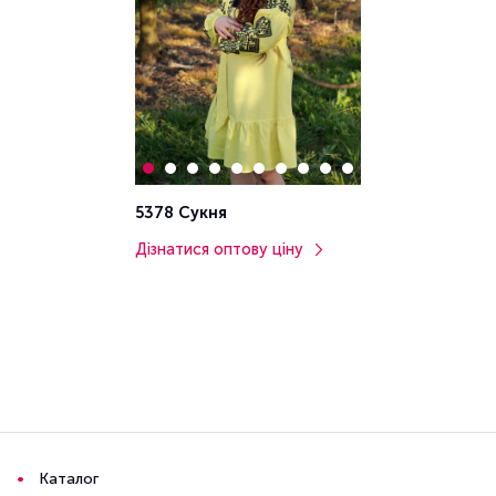
5378 Сукня
Дізнатися оптову ціну
Каталог