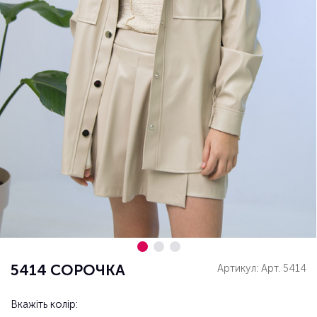
5414 СОРОЧКА
Артикул: Арт. 5414
Вкажіть колір: