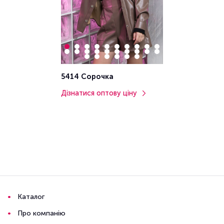
5414 Сорочка
Дізнатися оптову ціну
Каталог
Про компанію