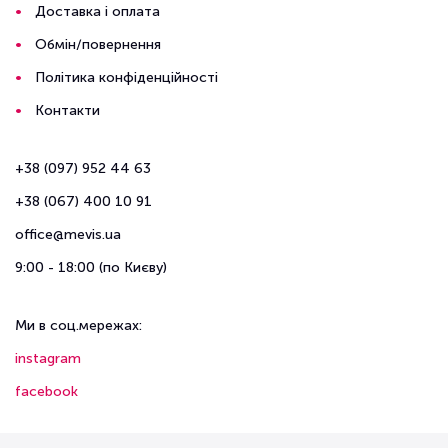
Доставка і оплата
Обмін/повернення
Політика конфіденційності
Контакти
+38 (097) 952 44 63
+38 (067) 400 10 91
office@mevis.ua
9:00 - 18:00 (по Києву)
Ми в соц.мережах:
instagram
facebook