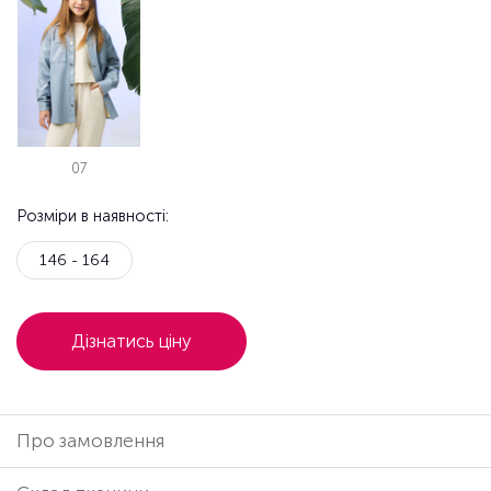
07
Розміри в наявності:
146 - 164
Дізнатись ціну
Про замовлення