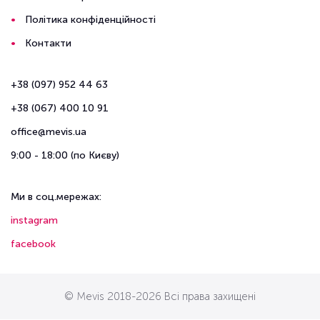
Політика конфіденційності
Контакти
+38 (097) 952 44 63
+38 (067) 400 10 91
office@mevis.ua
9:00 - 18:00 (по Києву)
Ми в соц.мережах:
instagram
facebook
© Mevis 2018-2026 Всі права захищені