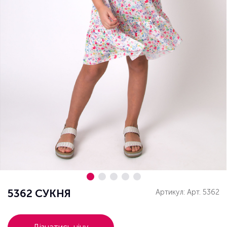
5362 СУКНЯ
Артикул: Арт. 5362