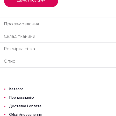
Дізнатись ціну
Про замовлення
Cклад тканини
Розмірна сітка
Опис
Каталог
Про компанію
Доставка і оплата
Обмін/повернення