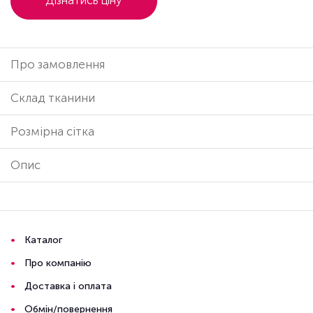
Дізнатись ціну
Про замовлення
Cклад тканини
Розмірна сітка
Опис
Каталог
Про компанію
Доставка і оплата
Обмін/повернення