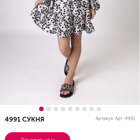
4991 СУКНЯ
Артикул: Арт. 4991