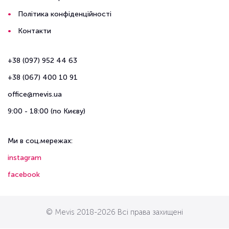
Політика конфіденційності
Контакти
+38 (097) 952 44 63
+38 (067) 400 10 91
office@mevis.ua
9:00 - 18:00 (по Києву)
Ми в соц.мережах:
instagram
facebook
© Mevis 2018-2026 Всі права захищені