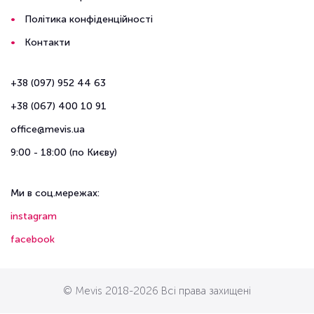
Політика конфіденційності
Контакти
+38 (097) 952 44 63
+38 (067) 400 10 91
office@mevis.ua
9:00 - 18:00 (по Києву)
Ми в соц.мережах:
instagram
facebook
© Mevis 2018-2026 Всі права захищені