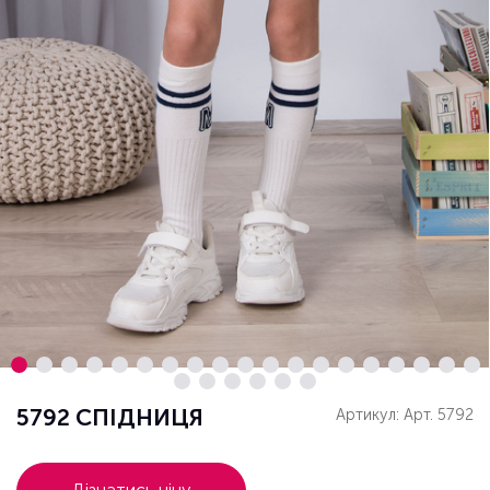
5792 СПІДНИЦЯ
Артикул: Арт. 5792