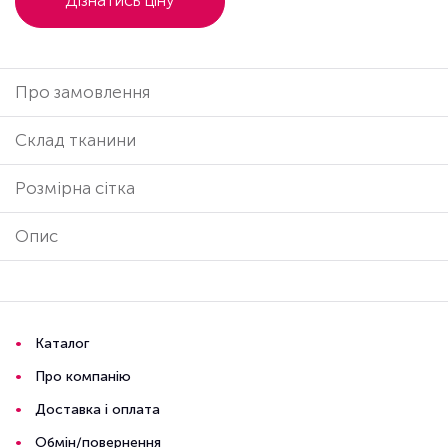
Дізнатись ціну
Про замовлення
Cклад тканини
Розмірна сітка
Опис
Каталог
Про компанію
Доставка і оплата
Обмін/повернення