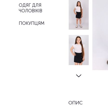
ОДЯГ ДЛЯ
ЧОЛОВІКІВ
ПОКУПЦЯМ
ОПИС