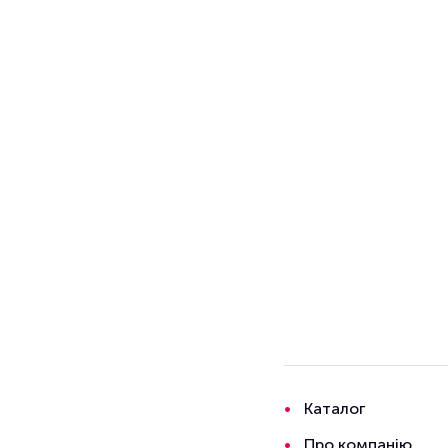
Каталог
Про компанію