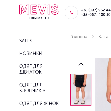
+38 (097) 952 44
+38 (067) 400 10
ТІЛЬКИ ОПТ!
Головна
Катал
SALES
НОВИНКИ
ОДЯГ ДЛЯ
ДІВЧАТОК
ОДЯГ ДЛЯ
ХЛОПЧИКІВ
ОДЯГ ДЛЯ ЖІНОК