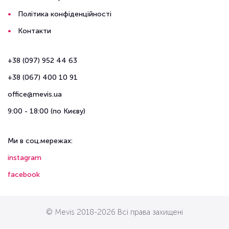
Політика конфіденційності
Контакти
+38 (097) 952 44 63
+38 (067) 400 10 91
office@mevis.ua
9:00 - 18:00 (по Києву)
Ми в соц.мережах:
instagram
facebook
© Mevis 2018-2026 Всі права захищені