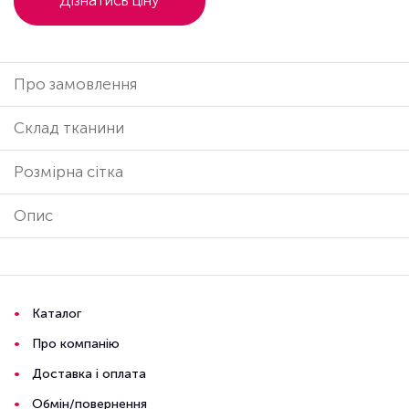
Дізнатись ціну
Про замовлення
Cклад тканини
Розмірна сітка
Опис
Каталог
Про компанію
Доставка і оплата
Обмін/повернення