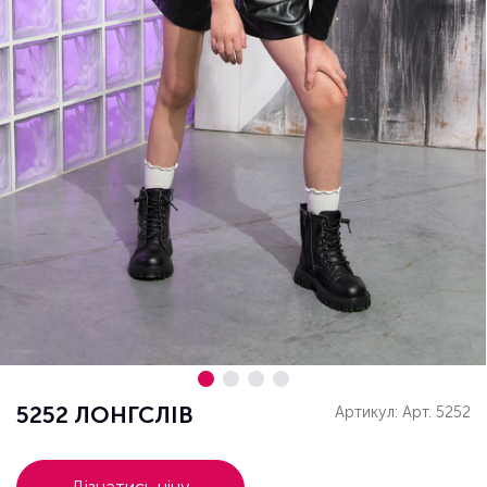
5252 ЛОНГСЛІВ
Артикул: Арт. 5252