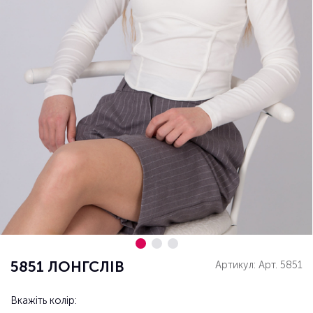
5851 ЛОНГСЛІВ
Артикул: Арт. 5851
Вкажіть колір: