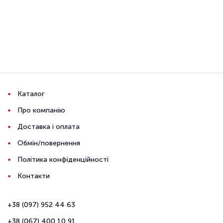
Каталог
Про компанію
Доставка і оплата
Обмін/повернення
Політика конфіденційності
Контакти
+38 (097) 952 44 63
+38 (067) 400 10 91