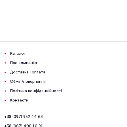
Каталог
Про компанію
Доставка і оплата
Обмін/повернення
Політика конфіденційності
Контакти
+38 (097) 952 44 63
+38 (067) 400 10 91