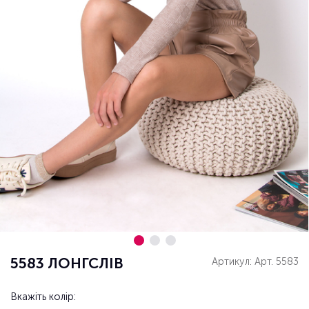
5583 ЛОНГСЛІВ
Артикул: Арт. 5583
Вкажіть колір: